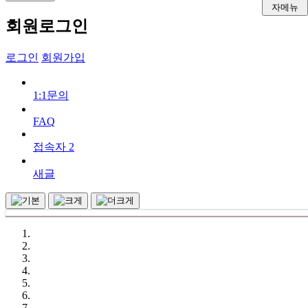
자메뉴
회원로그인
로그인
회원가입
1:1문의
FAQ
접속자
2
새글