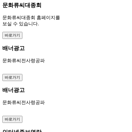
문화류씨대종회
문화류씨대종회 홈페이지를
보실 수 있습니다.
바로가기
배너광고
문화류씨전사령공파
바로가기
배너광고
문화류씨전사령공파
바로가기