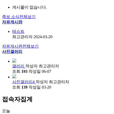
게시물이 없습니다.
족보 소식
전체보기
자유게시판
테스트
최고관리자
2024-03-20
자유게시판
전체보기
사진갤러리
갤러리
작성자
최고관리자
조회
193
작성일
06-07
사진갤러리4
작성자
최고관리자
조회
139
작성일
03-20
접속자집계
오늘